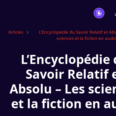
Articles
L’Encyclopédie du Savoir Relatif et Ab
sciences et la fiction en audi
L’Encyclopédie
Savoir Relatif 
Absolu – Les scie
et la fiction en a