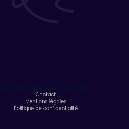
MENTIONS LÉGALES
Contact
Mentions légales
Contact
Politique de confidentialité
Mentions légales
Politique de confidentialité