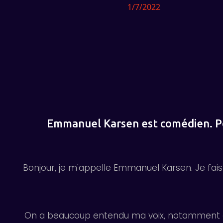
1/7/2022
Emmanuel Karsen est comédien. Pou
Bonjour, je m'appelle Emmanuel Karsen. Je fais 
On a beaucoup entendu ma voix, notamment