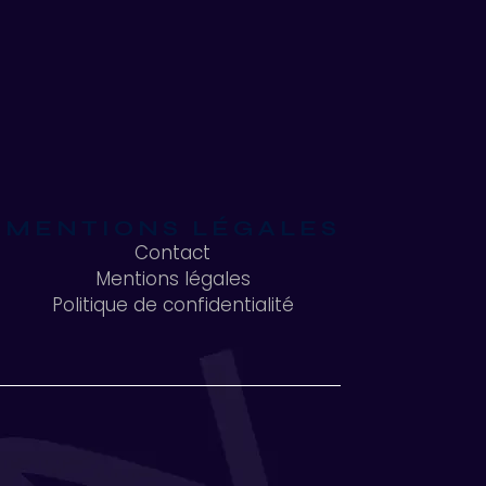
MENTIONS LÉGALES
Contact
Mentions légales
Contact
Politique de confidentialité
Mentions légales
Politique de confidentialité