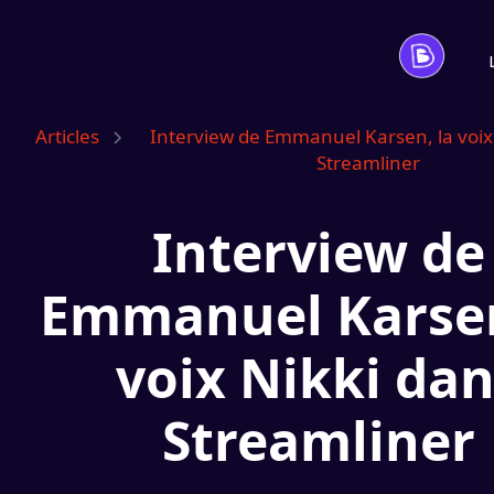
Articles
Interview de Emmanuel Karsen, la voix
Streamliner
Interview de
Emmanuel Karsen
voix Nikki da
Streamliner