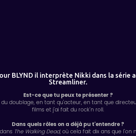
r BLYND il interprète Nikki dans la série 
Streamliner.
Est-ce que tu peux te présenter ?
du doublage, en tant qu'acteur, en tant que directeur
films et j'ai fait du rock'n roll.
Dans quels rôles on a déjà pu t'entendre ?
 dans
The Walking Dead
, où cela fait dix ans que l'on