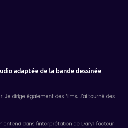
audio adaptée de la bande dessinée
. Je dirige également des films. J'ai tourné des
 m'entend dans l'interprétation de Daryl, l'acteur