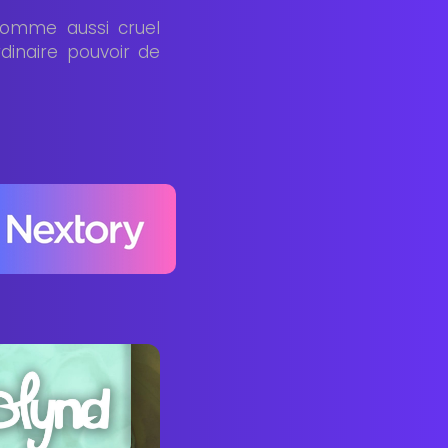
homme aussi cruel
dinaire pouvoir de